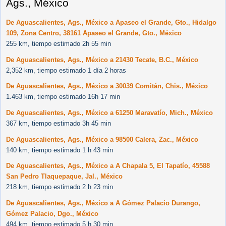
Ags., México
De Aguascalientes, Ags., México a Apaseo el Grande, Gto., Hidalgo
109, Zona Centro, 38161 Apaseo el Grande, Gto., México
255 km, tiempo estimado 2h 55 min
De Aguascalientes, Ags., México a 21430 Tecate, B.C., México
2,352 km, tiempo estimado 1 día 2 horas
De Aguascalientes, Ags., México a 30039 Comitán, Chis., México
1.463 km, tiempo estimado 16h 17 min
De Aguascalientes, Ags., México a 61250 Maravatío, Mich., México
367 km, tiempo estimado 3h 45 min
De Aguascalientes, Ags., México a 98500 Calera, Zac., México
140 km, tiempo estimado 1 h 43 min
De Aguascalientes, Ags., México a A Chapala 5, El Tapatío, 45588
San Pedro Tlaquepaque, Jal., México
218 km, tiempo estimado 2 h 23 min
De Aguascalientes, Ags., México a A Gómez Palacio Durango,
Gómez Palacio, Dgo., México
494 km, tiempo estimado 5 h 30 min