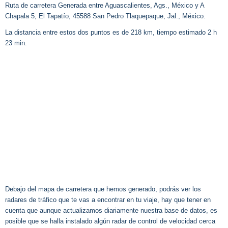
Ruta de carretera Generada entre Aguascalientes, Ags., México y A
Chapala 5, El Tapatío, 45588 San Pedro Tlaquepaque, Jal., México.
La distancia entre estos dos puntos es de 218 km, tiempo estimado 2 h
23 min.
Debajo del mapa de carretera que hemos generado, podrás ver los
radares de tráfico que te vas a encontrar en tu viaje, hay que tener en
cuenta que aunque actualizamos diariamente nuestra base de datos, es
posible que se halla instalado algún radar de control de velocidad cerca