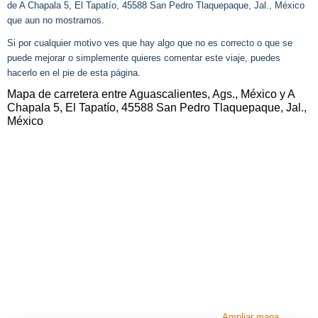
de A Chapala 5, El Tapatío, 45588 San Pedro Tlaquepaque, Jal., México
que aun no mostramos.
Si por cualquier motivo ves que hay algo que no es correcto o que se
puede mejorar o simplemente quieres comentar este viaje, puedes
hacerlo en el pie de esta página.
Mapa de carretera entre Aguascalientes, Ags., México y A
Chapala 5, El Tapatío, 45588 San Pedro Tlaquepaque, Jal.,
México
Ampliar mapa