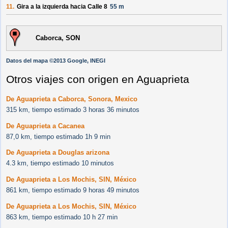
11.
Gira a la izquierda hacia
Calle 8
55 m
Caborca, SON
Datos del mapa ©2013 Google, INEGI
Otros viajes con origen en Aguaprieta
De Aguaprieta a Caborca, Sonora, Mexico
315 km, tiempo estimado 3 horas 36 minutos
De Aguaprieta a Cacanea
87,0 km, tiempo estimado 1h 9 min
De Aguaprieta a Douglas arizona
4.3 km, tiempo estimado 10 minutos
De Aguaprieta a Los Mochis, SIN, México
861 km, tiempo estimado 9 horas 49 minutos
De Aguaprieta a Los Mochis, SIN, México
863 km, tiempo estimado 10 h 27 min