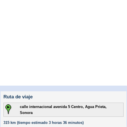
Ruta de viaje
calle internacional avenida 5 Centro, Agua Prieta,
Sonora
315 km (
tiempo estimado
3 horas 36 minutos)