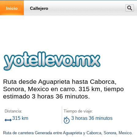
Inicio
Callejero
Ruta desde Aguaprieta hasta Caborca,
Sonora, Mexico en carro. 315 km, tiempo
estimado 3 horas 36 minutos.
Distancia:
Tiempo de viaje:
315 km
3 horas 36 minutos
Ruta de carretera Generada entre Aguaprieta y Caborca, Sonora, Mexico.