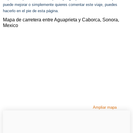
puede mejorar o simplemente quieres comentar este viaje, puedes
hacerlo en el pie de esta página.
Mapa de carretera entre Aguaprieta y Caborca, Sonora,
Mexico
Ampliar mapa