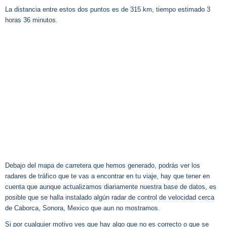
La distancia entre estos dos puntos es de 315 km, tiempo estimado 3
horas 36 minutos.
Debajo del mapa de carretera que hemos generado, podrás ver los
radares de tráfico que te vas a encontrar en tu viaje, hay que tener en
cuenta que aunque actualizamos diariamente nuestra base de datos, es
posible que se halla instalado algún radar de control de velocidad cerca
de Caborca, Sonora, Mexico que aun no mostramos.
Si por cualquier motivo ves que hay algo que no es correcto o que se