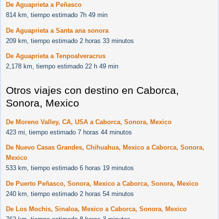
De Aguaprieta a Peñasco
814 km, tiempo estimado 7h 49 min
De Aguaprieta a Santa ana sonora
209 km, tiempo estimado 2 horas 33 minutos
De Aguaprieta a Tenpoalveracrus
2,178 km, tiempo estimado 22 h 49 min
Otros viajes con destino en Caborca,
Sonora, Mexico
De Moreno Valley, CA, USA a Caborca, Sonora, Mexico
423 mi, tiempo estimado 7 horas 44 minutos
De Nuevo Casas Grandes, Chihuahua, Mexico a Caborca, Sonora,
Mexico
533 km, tiempo estimado 6 horas 19 minutos
De Puerto Peñasco, Sonora, Mexico a Caborca, Sonora, Mexico
240 km, tiempo estimado 2 horas 54 minutos
De Los Mochis, Sinaloa, Mexico a Caborca, Sonora, Mexico