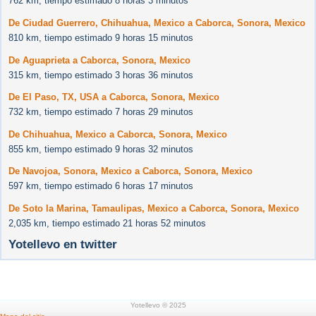
762 km, tiempo estimado 8 horas 3 minutos
De Ciudad Guerrero, Chihuahua, Mexico a Caborca, Sonora, Mexico
810 km, tiempo estimado 9 horas 15 minutos
De Aguaprieta a Caborca, Sonora, Mexico
315 km, tiempo estimado 3 horas 36 minutos
De El Paso, TX, USA a Caborca, Sonora, Mexico
732 km, tiempo estimado 7 horas 29 minutos
De Chihuahua, Mexico a Caborca, Sonora, Mexico
855 km, tiempo estimado 9 horas 32 minutos
De Navojoa, Sonora, Mexico a Caborca, Sonora, Mexico
597 km, tiempo estimado 6 horas 17 minutos
De Soto la Marina, Tamaulipas, Mexico a Caborca, Sonora, Mexico
2,035 km, tiempo estimado 21 horas 52 minutos
Yotellevo en twitter
Yotellevo © 2025