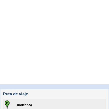
Ruta de viaje
undefined