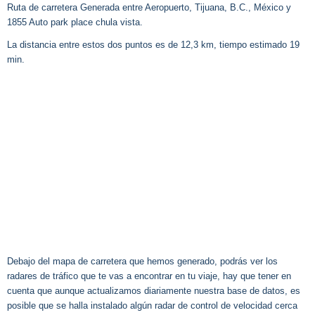
Ruta de carretera Generada entre Aeropuerto, Tijuana, B.C., México y
1855 Auto park place chula vista.
La distancia entre estos dos puntos es de 12,3 km, tiempo estimado 19
min.
Debajo del mapa de carretera que hemos generado, podrás ver los
radares de tráfico que te vas a encontrar en tu viaje, hay que tener en
cuenta que aunque actualizamos diariamente nuestra base de datos, es
posible que se halla instalado algún radar de control de velocidad cerca