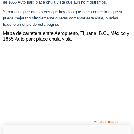
de 1855 Auto park place chula vista que aun no mostramos.
Si por cualquier motivo ves que hay algo que no es correcto o que se
puede mejorar o simplemente quieres comentar este viaje, puedes
hacerlo en el pie de esta página.
Mapa de carretera entre Aeropuerto, Tijuana, B.C., México y
1855 Auto park place chula vista
Ampliar mapa