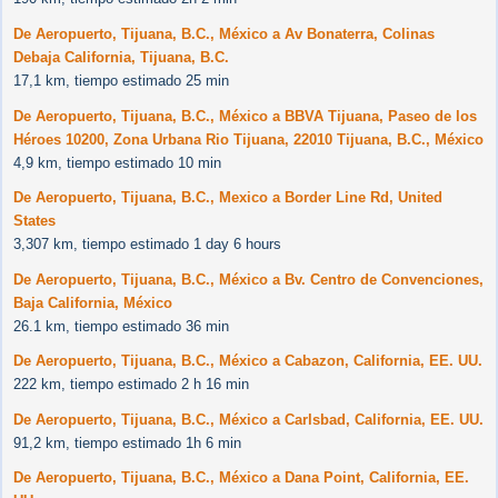
De Aeropuerto, Tijuana, B.C., México a Av Bonaterra, Colinas
Debaja California, Tijuana, B.C.
17,1 km, tiempo estimado 25 min
De Aeropuerto, Tijuana, B.C., México a BBVA Tijuana, Paseo de los
Héroes 10200, Zona Urbana Rio Tijuana, 22010 Tijuana, B.C., México
4,9 km, tiempo estimado 10 min
De Aeropuerto, Tijuana, B.C., Mexico a Border Line Rd, United
States
3,307 km, tiempo estimado 1 day 6 hours
De Aeropuerto, Tijuana, B.C., México a Bv. Centro de Convenciones,
Baja California, México
26.1 km, tiempo estimado 36 min
De Aeropuerto, Tijuana, B.C., México a Cabazon, California, EE. UU.
222 km, tiempo estimado 2 h 16 min
De Aeropuerto, Tijuana, B.C., México a Carlsbad, California, EE. UU.
91,2 km, tiempo estimado 1h 6 min
De Aeropuerto, Tijuana, B.C., México a Dana Point, California, EE.