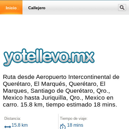
Inicio
Callejero
Ruta desde Aeropuerto Intercontinental de
Querétaro, El Marqués, Querétaro, El
Marques, Santiago de Querétaro, Qro.,
Mexico hasta Juriquilla, Qro., Mexico en
carro. 15.8 km, tiempo estimado 18 mins.
Distancia:
Tiempo de viaje:
15.8 km
18 mins