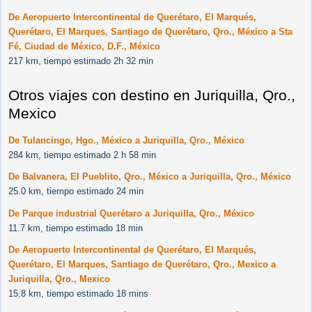
De Aeropuerto Intercontinental de Querétaro, El Marqués,
Querétaro, El Marques, Santiago de Querétaro, Qro., México a Sta
Fé, Ciudad de México, D.F., México
217 km, tiempo estimado 2h 32 min
Otros viajes con destino en Juriquilla, Qro.,
Mexico
De Tulancingo, Hgo., México a Juriquilla, Qro., México
284 km, tiempo estimado 2 h 58 min
De Balvanera, El Pueblito, Qro., México a Juriquilla, Qro., México
25.0 km, tiempo estimado 24 min
De Parque industrial Querétaro a Juriquilla, Qro., México
11.7 km, tiempo estimado 18 min
De Aeropuerto Intercontinental de Querétaro, El Marqués,
Querétaro, El Marques, Santiago de Querétaro, Qro., Mexico a
Juriquilla, Qro., Mexico
15.8 km, tiempo estimado 18 mins