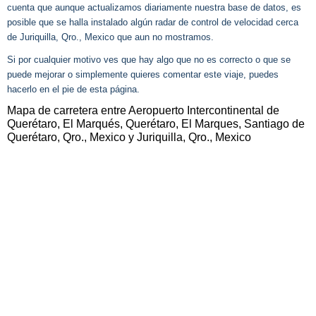
cuenta que aunque actualizamos diariamente nuestra base de datos, es
posible que se halla instalado algún radar de control de velocidad cerca
de Juriquilla, Qro., Mexico que aun no mostramos.
Si por cualquier motivo ves que hay algo que no es correcto o que se
puede mejorar o simplemente quieres comentar este viaje, puedes
hacerlo en el pie de esta página.
Mapa de carretera entre Aeropuerto Intercontinental de
Querétaro, El Marqués, Querétaro, El Marques, Santiago de
Querétaro, Qro., Mexico y Juriquilla, Qro., Mexico