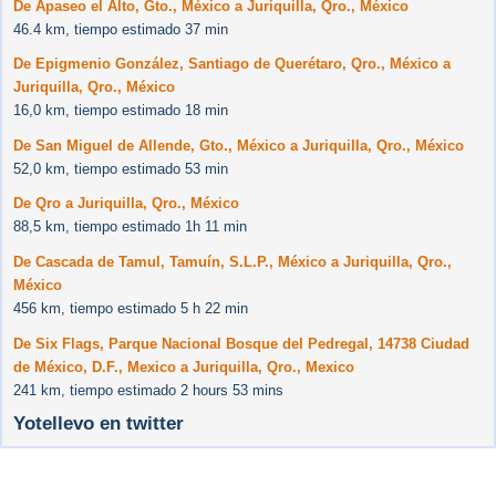
De Apaseo el Alto, Gto., México a Juriquilla, Qro., México
46.4 km, tiempo estimado 37 min
De Epigmenio González, Santiago de Querétaro, Qro., México a
Juriquilla, Qro., México
16,0 km, tiempo estimado 18 min
De San Miguel de Allende, Gto., México a Juriquilla, Qro., México
52,0 km, tiempo estimado 53 min
De Qro a Juriquilla, Qro., México
88,5 km, tiempo estimado 1h 11 min
De Cascada de Tamul, Tamuín, S.L.P., México a Juriquilla, Qro.,
México
456 km, tiempo estimado 5 h 22 min
De Six Flags, Parque Nacional Bosque del Pedregal, 14738 Ciudad
de México, D.F., Mexico a Juriquilla, Qro., Mexico
241 km, tiempo estimado 2 hours 53 mins
Yotellevo en twitter