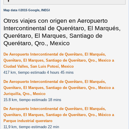
Map data ©2015 Google, INEGI
Otros viajes con origen en Aeropuerto
Intercontinental de Querétaro, El Marqués,
Querétaro, El Marques, Santiago de
Querétaro, Qro., Mexico
De Aeropuerto Intercontinental de Querétaro, El Marqués,
Querétaro, El Marques, Santiago de Querétaro, Qro., Mexico a
Ciudad Valles, San Luis Potosí, Mexico
417 km, tiempo estimado 4 hours 45 mins
De Aeropuerto Intercontinental de Querétaro, El Marqués,
Querétaro, El Marques, Santiago de Querétaro, Qro., Mexico a
Juriquilla, Qro., Mexico
15.8 km, tiempo estimado 18 mins
De Aeropuerto Intercontinental de Querétaro, El Marqués,
Querétaro, El Marques, Santiago de Querétaro, Qro., México a
Parque industrial queretaro
11,9 km, tiempo estimado 22 min