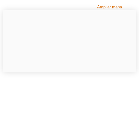
Ampliar mapa