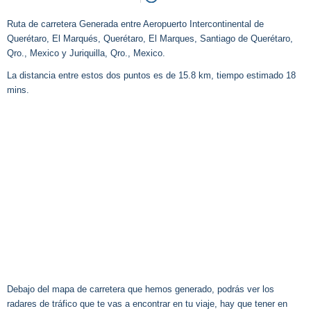
Ruta de carretera Generada entre Aeropuerto Intercontinental de
Querétaro, El Marqués, Querétaro, El Marques, Santiago de Querétaro,
Qro., Mexico y Juriquilla, Qro., Mexico.
La distancia entre estos dos puntos es de 15.8 km, tiempo estimado 18
mins.
Debajo del mapa de carretera que hemos generado, podrás ver los
radares de tráfico que te vas a encontrar en tu viaje, hay que tener en