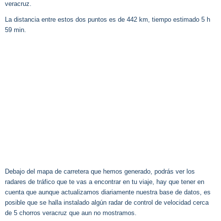
veracruz.
La distancia entre estos dos puntos es de 442 km, tiempo estimado 5 h
59 min.
Debajo del mapa de carretera que hemos generado, podrás ver los
radares de tráfico que te vas a encontrar en tu viaje, hay que tener en
cuenta que aunque actualizamos diariamente nuestra base de datos, es
posible que se halla instalado algún radar de control de velocidad cerca
de 5 chorros veracruz que aun no mostramos.