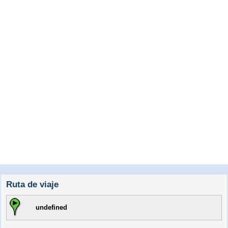
Ruta de viaje
undefined