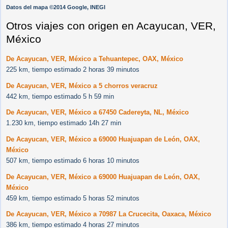
Datos del mapa ©2014 Google, INEGI
Otros viajes con origen en Acayucan, VER,
México
De Acayucan, VER, México a Tehuantepec, OAX, México
225 km, tiempo estimado 2 horas 39 minutos
De Acayucan, VER, México a 5 chorros veracruz
442 km, tiempo estimado 5 h 59 min
De Acayucan, VER, México a 67450 Cadereyta, NL, México
1.230 km, tiempo estimado 14h 27 min
De Acayucan, VER, México a 69000 Huajuapan de León, OAX,
México
507 km, tiempo estimado 6 horas 10 minutos
De Acayucan, VER, México a 69000 Huajuapan de León, OAX,
México
459 km, tiempo estimado 5 horas 52 minutos
De Acayucan, VER, México a 70987 La Crucecita, Oaxaca, México
386 km, tiempo estimado 4 horas 27 minutos