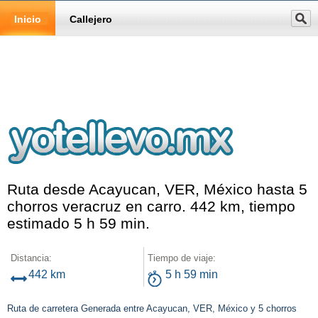
Inicio
Callejero
Ruta desde Acayucan, VER, México hasta 5
chorros veracruz en carro. 442 km, tiempo
estimado 5 h 59 min.
Distancia:
Tiempo de viaje:
442 km
5 h 59 min
Ruta de carretera Generada entre Acayucan, VER, México y 5 chorros