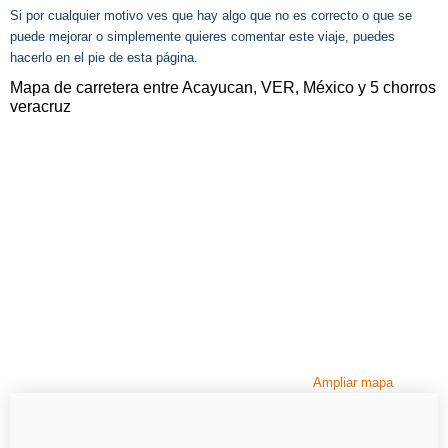
Si por cualquier motivo ves que hay algo que no es correcto o que se
puede mejorar o simplemente quieres comentar este viaje, puedes
hacerlo en el pie de esta página.
Mapa de carretera entre Acayucan, VER, México y 5 chorros
veracruz
Ampliar mapa