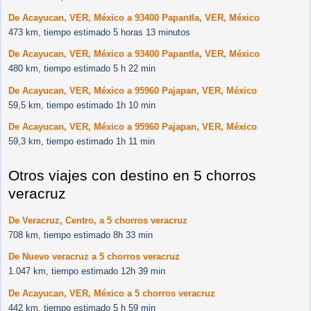
De Acayucan, VER, México a 93400 Papantla, VER, México
473 km, tiempo estimado 5 horas 13 minutos
De Acayucan, VER, México a 93400 Papantla, VER, México
480 km, tiempo estimado 5 h 22 min
De Acayucan, VER, México a 95960 Pajapan, VER, México
59,5 km, tiempo estimado 1h 10 min
De Acayucan, VER, México a 95960 Pajapan, VER, México
59,3 km, tiempo estimado 1h 11 min
Otros viajes con destino en 5 chorros
veracruz
De Veracruz, Centro, a 5 chorros veracruz
708 km, tiempo estimado 8h 33 min
De Nuevo veracruz a 5 chorros veracruz
1.047 km, tiempo estimado 12h 39 min
De Acayucan, VER, México a 5 chorros veracruz
442 km, tiempo estimado 5 h 59 min