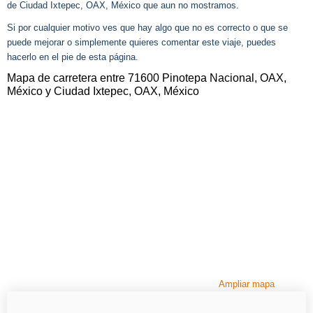
de Ciudad Ixtepec, OAX, México que aun no mostramos.
Si por cualquier motivo ves que hay algo que no es correcto o que se
puede mejorar o simplemente quieres comentar este viaje, puedes
hacerlo en el pie de esta página.
Mapa de carretera entre 71600 Pinotepa Nacional, OAX,
México y Ciudad Ixtepec, OAX, México
Ampliar mapa