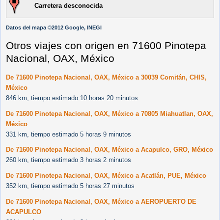
Carretera desconocida
Datos del mapa ©2012 Google, INEGI
Otros viajes con origen en 71600 Pinotepa
Nacional, OAX, México
De 71600 Pinotepa Nacional, OAX, México a 30039 Comitán, CHIS,
México
846 km, tiempo estimado 10 horas 20 minutos
De 71600 Pinotepa Nacional, OAX, México a 70805 Miahuatlan, OAX,
México
331 km, tiempo estimado 5 horas 9 minutos
De 71600 Pinotepa Nacional, OAX, México a Acapulco, GRO, México
260 km, tiempo estimado 3 horas 2 minutos
De 71600 Pinotepa Nacional, OAX, México a Acatlán, PUE, México
352 km, tiempo estimado 5 horas 27 minutos
De 71600 Pinotepa Nacional, OAX, México a AEROPUERTO DE
ACAPULCO