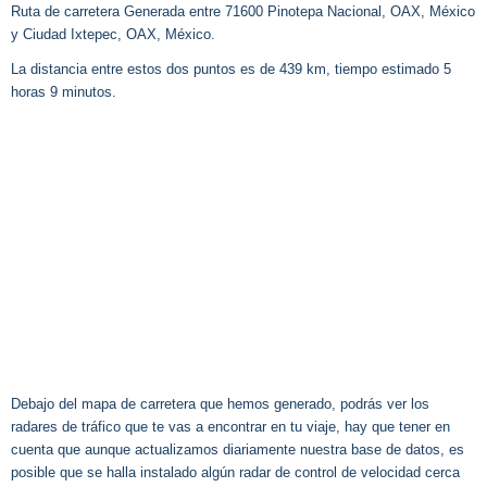
Ruta de carretera Generada entre 71600 Pinotepa Nacional, OAX, México
y Ciudad Ixtepec, OAX, México.
La distancia entre estos dos puntos es de 439 km, tiempo estimado 5
horas 9 minutos.
Debajo del mapa de carretera que hemos generado, podrás ver los
radares de tráfico que te vas a encontrar en tu viaje, hay que tener en
cuenta que aunque actualizamos diariamente nuestra base de datos, es
posible que se halla instalado algún radar de control de velocidad cerca