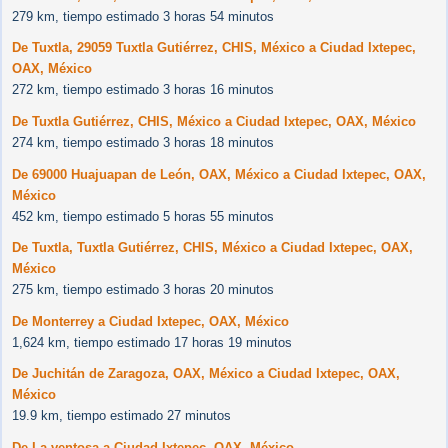
279 km, tiempo estimado 3 horas 54 minutos
De Tuxtla, 29059 Tuxtla Gutiérrez, CHIS, México a Ciudad Ixtepec,
OAX, México
272 km, tiempo estimado 3 horas 16 minutos
De Tuxtla Gutiérrez, CHIS, México a Ciudad Ixtepec, OAX, México
274 km, tiempo estimado 3 horas 18 minutos
De 69000 Huajuapan de León, OAX, México a Ciudad Ixtepec, OAX,
México
452 km, tiempo estimado 5 horas 55 minutos
De Tuxtla, Tuxtla Gutiérrez, CHIS, México a Ciudad Ixtepec, OAX,
México
275 km, tiempo estimado 3 horas 20 minutos
De Monterrey a Ciudad Ixtepec, OAX, México
1,624 km, tiempo estimado 17 horas 19 minutos
De Juchitán de Zaragoza, OAX, México a Ciudad Ixtepec, OAX,
México
19.9 km, tiempo estimado 27 minutos
De La ventosa a Ciudad Ixtepec, OAX, México