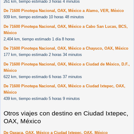
261 km, tiempo estimado 3 horas 4 minutos
De 71600 Pinotepa Nacional, OAX, México a Alamo, VER, México
939 km, tiempo estimado 10 horas 48 minutos
De 71600 Pinotepa Nacional, OAX, México a Cabo San Lucas, BCS,
México
2,404 km, tiempo estimado 1 día 8 horas
De 71600 Pinotepa Nacional, OAX, México a Chayuco, OAX, México
177 km, tiempo estimado 2 horas 34 minutos
De 71600 Pinotepa Nacional, OAX, México a Ciudad de México, D.F.,
México
622 km, tiempo estimado 6 horas 37 minutos
De 71600 Pinotepa Nacional, OAX, México a Ciudad Ixtepec, OAX,
México
439 km, tiempo estimado 5 horas 9 minutos
Otros viajes con destino en Ciudad Ixtepec,
OAX, México
De Oaxaca, OAX, México a Ciudad Ixtepec, OAX, México