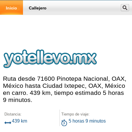
Inicio
Callejero
Ruta desde 71600 Pinotepa Nacional, OAX,
México hasta Ciudad Ixtepec, OAX, México
en carro. 439 km, tiempo estimado 5 horas
9 minutos.
Distancia:
Tiempo de viaje:
439 km
5 horas 9 minutos