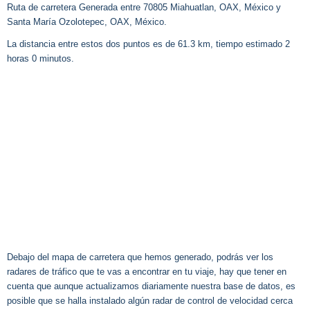
Ruta de carretera Generada entre 70805 Miahuatlan, OAX, México y
Santa María Ozolotepec, OAX, México.
La distancia entre estos dos puntos es de 61.3 km, tiempo estimado 2
horas 0 minutos.
Debajo del mapa de carretera que hemos generado, podrás ver los
radares de tráfico que te vas a encontrar en tu viaje, hay que tener en
cuenta que aunque actualizamos diariamente nuestra base de datos, es
posible que se halla instalado algún radar de control de velocidad cerca