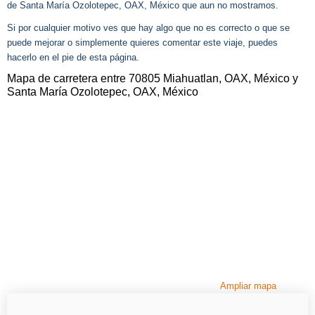
de Santa María Ozolotepec, OAX, México que aun no mostramos.
Si por cualquier motivo ves que hay algo que no es correcto o que se
puede mejorar o simplemente quieres comentar este viaje, puedes
hacerlo en el pie de esta página.
Mapa de carretera entre 70805 Miahuatlan, OAX, México y
Santa María Ozolotepec, OAX, México
Ampliar mapa