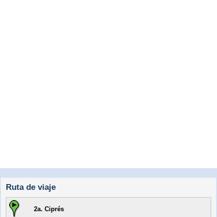
Ruta de viaje
2a. Ciprés