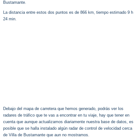
Bustamante.
La distancia entre estos dos puntos es de 866 km, tiempo estimado 9 h
24 min.
Debajo del mapa de carretera que hemos generado, podrás ver los
radares de tráfico que te vas a encontrar en tu viaje, hay que tener en
cuenta que aunque actualizamos diariamente nuestra base de datos, es
posible que se halla instalado algún radar de control de velocidad cerca
de Villa de Bustamante que aun no mostramos.