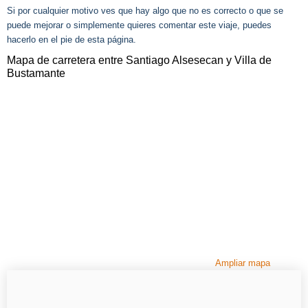
Si por cualquier motivo ves que hay algo que no es correcto o que se
puede mejorar o simplemente quieres comentar este viaje, puedes
hacerlo en el pie de esta página.
Mapa de carretera entre Santiago Alsesecan y Villa de
Bustamante
Ampliar mapa