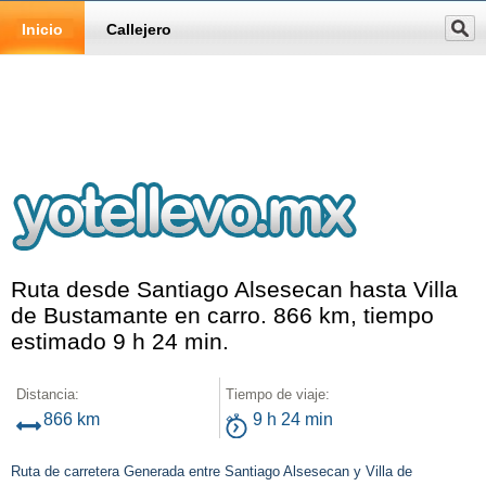
Inicio
Callejero
Ruta desde Santiago Alsesecan hasta Villa
de Bustamante en carro. 866 km, tiempo
estimado 9 h 24 min.
Distancia:
Tiempo de viaje:
866 km
9 h 24 min
Ruta de carretera Generada entre Santiago Alsesecan y Villa de