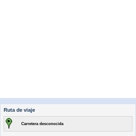
Ruta de viaje
Carretera desconocida