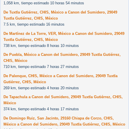
1,058 km, tiempo estimado 10 horas 54 minutos
De Tuxtla Gutiérrez, CHIS, México a Canon del Sumidero, 29049
Tuxtla Gutiérrez, CHIS, México
7.5 km, tiempo estimado 16 minutos
De Martínez de La Torre, VER, México a Canon del Sumidero, 29049
Tuxtla Gutiérrez, CHIS, México
738 km, tiempo estimado 8 horas 10 minutos
De Puebla, México a Canon del Sumidero, 29049 Tuxtla Gutiérrez,
CHIS, México
710 km, tiempo estimado 7 horas 27 minutos
De Palenque, CHIS, México a Canon del Sumidero, 29049 Tuxtla
Gutiérrez, CHIS, México
269 km, tiempo estimado 4 horas 20 minutos
De Tapachula a Canon del Sumidero, 29049 Tuxtla Gutiérrez, CHIS,
México
374 km, tiempo estimado 4 horas 17 minutos
De Domingo Ruiz, San Jacinto, 29160 Chiapa de Corzo, CHIS,
México a Canon del Sumidero, 29049 Tuxtla Gutiérrez, CHIS, México