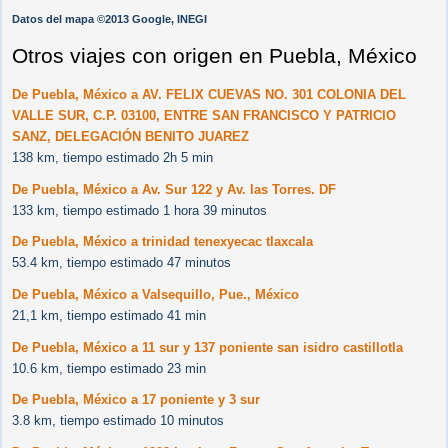
Datos del mapa ©2013 Google, INEGI
Otros viajes con origen en Puebla, México
De Puebla, México a AV. FELIX CUEVAS NO. 301 COLONIA DEL
VALLE SUR, C.P. 03100, ENTRE SAN FRANCISCO Y PATRICIO
SANZ, DELEGACIÓN BENITO JUAREZ
138 km, tiempo estimado 2h 5 min
De Puebla, México a Av. Sur 122 y Av. las Torres. DF
133 km, tiempo estimado 1 hora 39 minutos
De Puebla, México a trinidad tenexyecac tlaxcala
53.4 km, tiempo estimado 47 minutos
De Puebla, México a Valsequillo, Pue., México
21,1 km, tiempo estimado 41 min
De Puebla, México a 11 sur y 137 poniente san isidro castillotla
10.6 km, tiempo estimado 23 min
De Puebla, México a 17 poniente y 3 sur
3.8 km, tiempo estimado 10 minutos