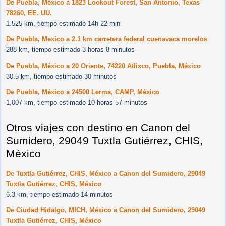
De Puebla, México a 1823 Lookout Forest, San Antonio, Texas
78260, EE. UU.
1.525 km, tiempo estimado 14h 22 min
De Puebla, Mexico a 2.1 km carretera federal cuenavaca morelos
288 km, tiempo estimado 3 horas 8 minutos
De Puebla, México a 20 Oriente, 74220 Atlixco, Puebla, México
30.5 km, tiempo estimado 30 minutos
De Puebla, México a 24500 Lerma, CAMP, México
1,007 km, tiempo estimado 10 horas 57 minutos
Otros viajes con destino en Canon del
Sumidero, 29049 Tuxtla Gutiérrez, CHIS,
México
De Tuxtla Gutiérrez, CHIS, México a Canon del Sumidero, 29049
Tuxtla Gutiérrez, CHIS, México
6.3 km, tiempo estimado 14 minutos
De Ciudad Hidalgo, MICH, México a Canon del Sumidero, 29049
Tuxtla Gutiérrez, CHIS, México