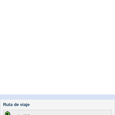
Ruta de viaje