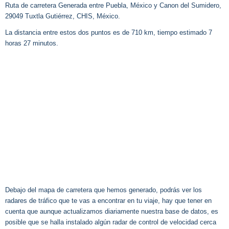
Ruta de carretera Generada entre Puebla, México y Canon del Sumidero,
29049 Tuxtla Gutiérrez, CHIS, México.
La distancia entre estos dos puntos es de 710 km, tiempo estimado 7
horas 27 minutos.
Debajo del mapa de carretera que hemos generado, podrás ver los
radares de tráfico que te vas a encontrar en tu viaje, hay que tener en
cuenta que aunque actualizamos diariamente nuestra base de datos, es
posible que se halla instalado algún radar de control de velocidad cerca