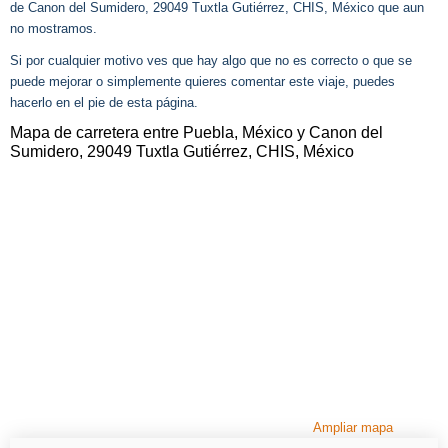
de Canon del Sumidero, 29049 Tuxtla Gutiérrez, CHIS, México que aun
no mostramos.
Si por cualquier motivo ves que hay algo que no es correcto o que se
puede mejorar o simplemente quieres comentar este viaje, puedes
hacerlo en el pie de esta página.
Mapa de carretera entre Puebla, México y Canon del
Sumidero, 29049 Tuxtla Gutiérrez, CHIS, México
Ampliar mapa