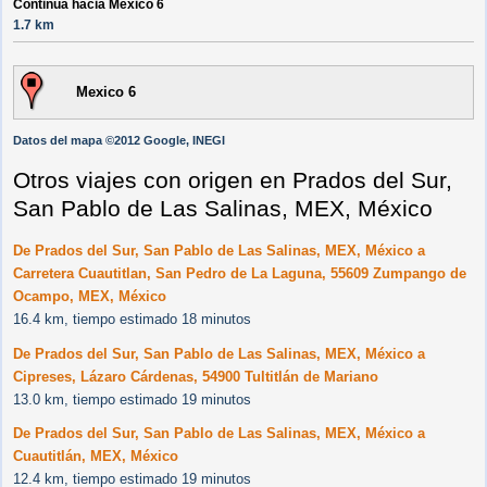
Continúa hacia Mexico 6
1.7 km
Mexico 6
Datos del mapa ©2012 Google, INEGI
Otros viajes con origen en Prados del Sur,
San Pablo de Las Salinas, MEX, México
De Prados del Sur, San Pablo de Las Salinas, MEX, México a
Carretera Cuautitlan, San Pedro de La Laguna, 55609 Zumpango de
Ocampo, MEX, México
16.4 km, tiempo estimado 18 minutos
De Prados del Sur, San Pablo de Las Salinas, MEX, México a
Cipreses, Lázaro Cárdenas, 54900 Tultitlán de Mariano
13.0 km, tiempo estimado 19 minutos
De Prados del Sur, San Pablo de Las Salinas, MEX, México a
Cuautitlán, MEX, México
12.4 km, tiempo estimado 19 minutos