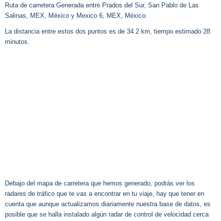
Ruta de carretera Generada entre Prados del Sur, San Pablo de Las
Salinas, MEX, México y Mexico 6, MEX, México.
La distancia entre estos dos puntos es de 34.2 km, tiempo estimado 28
minutos.
Debajo del mapa de carretera que hemos generado, podrás ver los
radares de tráfico que te vas a encontrar en tu viaje, hay que tener en
cuenta que aunque actualizamos diariamente nuestra base de datos, es
posible que se halla instalado algún radar de control de velocidad cerca