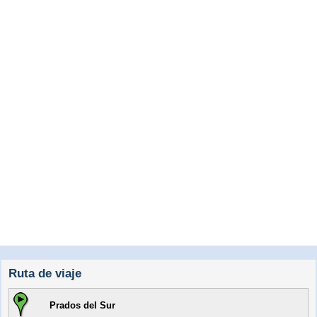
Ruta de viaje
Prados del Sur