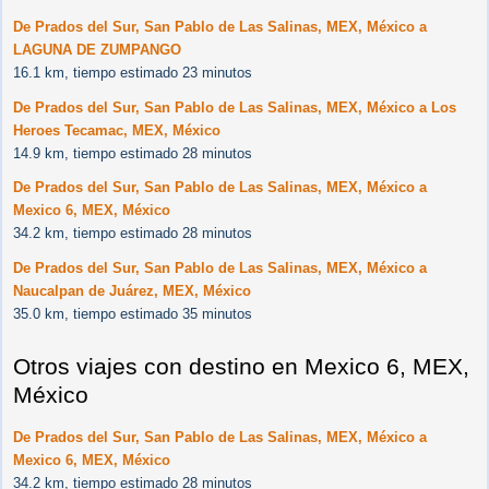
De Prados del Sur, San Pablo de Las Salinas, MEX, México a
LAGUNA DE ZUMPANGO
16.1 km, tiempo estimado 23 minutos
De Prados del Sur, San Pablo de Las Salinas, MEX, México a Los
Heroes Tecamac, MEX, México
14.9 km, tiempo estimado 28 minutos
De Prados del Sur, San Pablo de Las Salinas, MEX, México a
Mexico 6, MEX, México
34.2 km, tiempo estimado 28 minutos
De Prados del Sur, San Pablo de Las Salinas, MEX, México a
Naucalpan de Juárez, MEX, México
35.0 km, tiempo estimado 35 minutos
Otros viajes con destino en Mexico 6, MEX,
México
De Prados del Sur, San Pablo de Las Salinas, MEX, México a
Mexico 6, MEX, México
34.2 km, tiempo estimado 28 minutos