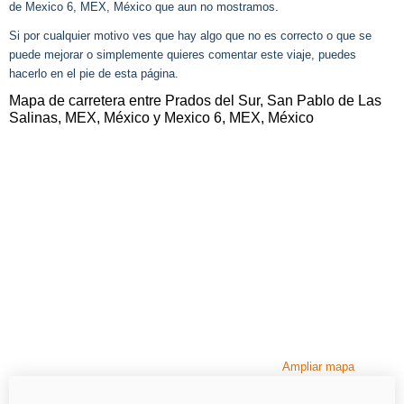
de Mexico 6, MEX, México que aun no mostramos.
Si por cualquier motivo ves que hay algo que no es correcto o que se
puede mejorar o simplemente quieres comentar este viaje, puedes
hacerlo en el pie de esta página.
Mapa de carretera entre Prados del Sur, San Pablo de Las
Salinas, MEX, México y Mexico 6, MEX, México
Ampliar mapa