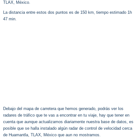
TLAX, México.
La distancia entre estos dos puntos es de 150 km, tiempo estimado 1h
47 min.
Debajo del mapa de carretera que hemos generado, podrás ver los
radares de tráfico que te vas a encontrar en tu viaje, hay que tener en
cuenta que aunque actualizamos diariamente nuestra base de datos, es
posible que se halla instalado algún radar de control de velocidad cerca
de Huamantla, TLAX, México que aun no mostramos.