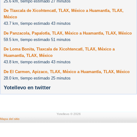
25.6 km, tiempo estimado 27 minutos
De Tlaxcala de Xicohtencatl, TLAX, México a Huamantla, TLAX,
México
43.7 km, tiempo estimado 43 minutos
De Panzacola, Papalotla, TLAX, México a Huamantla, TLAX, México
59.5 km, tiempo estimado 51 minutos
De Loma Bonita, Tlaxcala de Xicohtencatl, TLAX, México a
Huamantla, TLAX, México
43.8 km, tiempo estimado 43 minutos
De El Carmen, Apizaco, TLAX, México a Huamantla, TLAX, México
28.0 km, tiempo estimado 25 minutos
Yotellevo en twitter
Yotellevo © 2026
Mapa del sitio