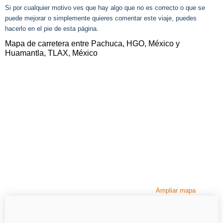
Si por cualquier motivo ves que hay algo que no es correcto o que se
puede mejorar o simplemente quieres comentar este viaje, puedes
hacerlo en el pie de esta página.
Mapa de carretera entre Pachuca, HGO, México y
Huamantla, TLAX, México
Ampliar mapa