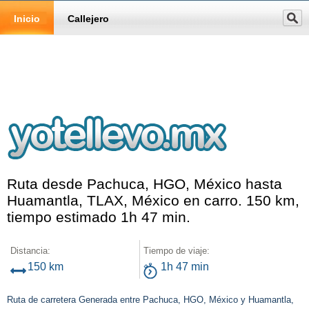
Inicio
Callejero
Ruta desde Pachuca, HGO, México hasta
Huamantla, TLAX, México en carro. 150 km,
tiempo estimado 1h 47 min.
Distancia:
Tiempo de viaje:
150 km
1h 47 min
Ruta de carretera Generada entre Pachuca, HGO, México y Huamantla,