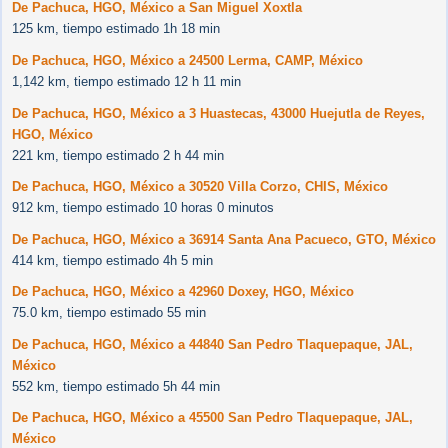
De Pachuca, HGO, México a San Miguel Xoxtla
125 km, tiempo estimado 1h 18 min
De Pachuca, HGO, México a 24500 Lerma, CAMP, México
1,142 km, tiempo estimado 12 h 11 min
De Pachuca, HGO, México a 3 Huastecas, 43000 Huejutla de Reyes,
HGO, México
221 km, tiempo estimado 2 h 44 min
De Pachuca, HGO, México a 30520 Villa Corzo, CHIS, México
912 km, tiempo estimado 10 horas 0 minutos
De Pachuca, HGO, México a 36914 Santa Ana Pacueco, GTO, México
414 km, tiempo estimado 4h 5 min
De Pachuca, HGO, México a 42960 Doxey, HGO, México
75.0 km, tiempo estimado 55 min
De Pachuca, HGO, México a 44840 San Pedro Tlaquepaque, JAL,
México
552 km, tiempo estimado 5h 44 min
De Pachuca, HGO, México a 45500 San Pedro Tlaquepaque, JAL,
México