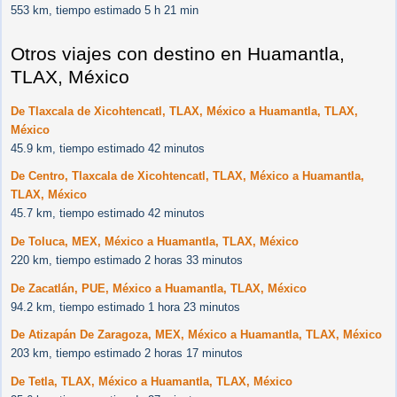
553 km, tiempo estimado 5 h 21 min
Otros viajes con destino en Huamantla,
TLAX, México
De Tlaxcala de Xicohtencatl, TLAX, México a Huamantla, TLAX,
México
45.9 km, tiempo estimado 42 minutos
De Centro, Tlaxcala de Xicohtencatl, TLAX, México a Huamantla,
TLAX, México
45.7 km, tiempo estimado 42 minutos
De Toluca, MEX, México a Huamantla, TLAX, México
220 km, tiempo estimado 2 horas 33 minutos
De Zacatlán, PUE, México a Huamantla, TLAX, México
94.2 km, tiempo estimado 1 hora 23 minutos
De Atizapán De Zaragoza, MEX, México a Huamantla, TLAX, México
203 km, tiempo estimado 2 horas 17 minutos
De Tetla, TLAX, México a Huamantla, TLAX, México