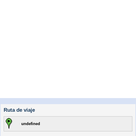
Ruta de viaje
undefined