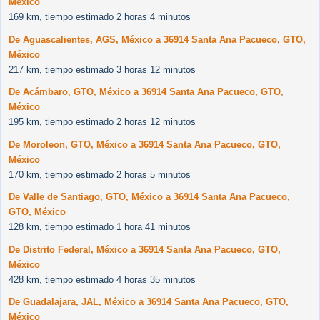
México
169 km, tiempo estimado 2 horas 4 minutos
De Aguascalientes, AGS, México a 36914 Santa Ana Pacueco, GTO,
México
217 km, tiempo estimado 3 horas 12 minutos
De Acámbaro, GTO, México a 36914 Santa Ana Pacueco, GTO,
México
195 km, tiempo estimado 2 horas 12 minutos
De Moroleon, GTO, México a 36914 Santa Ana Pacueco, GTO,
México
170 km, tiempo estimado 2 horas 5 minutos
De Valle de Santiago, GTO, México a 36914 Santa Ana Pacueco,
GTO, México
128 km, tiempo estimado 1 hora 41 minutos
De Distrito Federal, México a 36914 Santa Ana Pacueco, GTO,
México
428 km, tiempo estimado 4 horas 35 minutos
De Guadalajara, JAL, México a 36914 Santa Ana Pacueco, GTO,
México