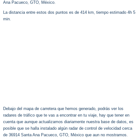
Ana Pacueco, GTO, México.
La distancia entre estos dos puntos es de 414 km, tiempo estimado 4h 5
min.
Debajo del mapa de carretera que hemos generado, podrás ver los
radares de tráfico que te vas a encontrar en tu viaje, hay que tener en
cuenta que aunque actualizamos diariamente nuestra base de datos, es
posible que se halla instalado algún radar de control de velocidad cerca
de 36914 Santa Ana Pacueco, GTO, México que aun no mostramos.