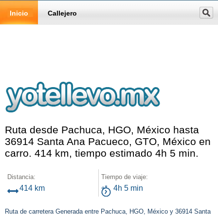
Inicio
Callejero
Ruta desde Pachuca, HGO, México hasta
36914 Santa Ana Pacueco, GTO, México en
carro. 414 km, tiempo estimado 4h 5 min.
Distancia:
Tiempo de viaje:
414 km
4h 5 min
Ruta de carretera Generada entre Pachuca, HGO, México y 36914 Santa