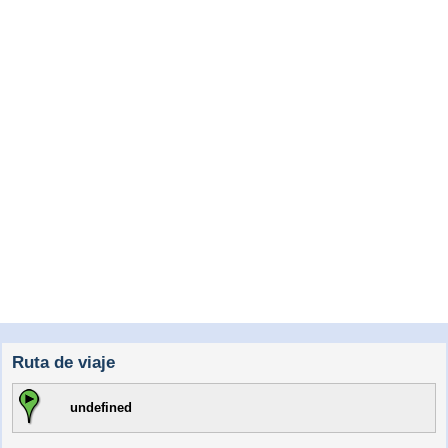
Ruta de viaje
undefined