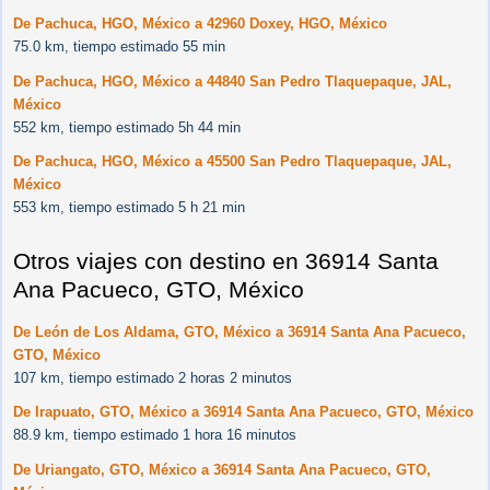
De Pachuca, HGO, México a 42960 Doxey, HGO, México
75.0 km, tiempo estimado 55 min
De Pachuca, HGO, México a 44840 San Pedro Tlaquepaque, JAL,
México
552 km, tiempo estimado 5h 44 min
De Pachuca, HGO, México a 45500 San Pedro Tlaquepaque, JAL,
México
553 km, tiempo estimado 5 h 21 min
Otros viajes con destino en 36914 Santa
Ana Pacueco, GTO, México
De León de Los Aldama, GTO, México a 36914 Santa Ana Pacueco,
GTO, México
107 km, tiempo estimado 2 horas 2 minutos
De Irapuato, GTO, México a 36914 Santa Ana Pacueco, GTO, México
88.9 km, tiempo estimado 1 hora 16 minutos
De Uriangato, GTO, México a 36914 Santa Ana Pacueco, GTO,