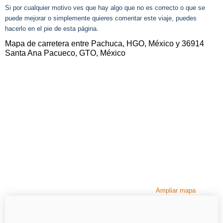
Si por cualquier motivo ves que hay algo que no es correcto o que se
puede mejorar o simplemente quieres comentar este viaje, puedes
hacerlo en el pie de esta página.
Mapa de carretera entre Pachuca, HGO, México y 36914
Santa Ana Pacueco, GTO, México
Ampliar mapa