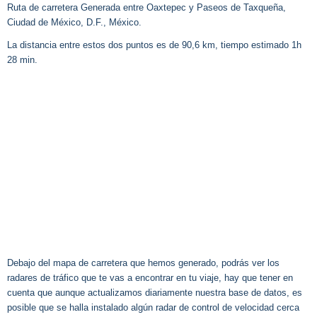
Ruta de carretera Generada entre Oaxtepec y Paseos de Taxqueña,
Ciudad de México, D.F., México.
La distancia entre estos dos puntos es de 90,6 km, tiempo estimado 1h
28 min.
Debajo del mapa de carretera que hemos generado, podrás ver los
radares de tráfico que te vas a encontrar en tu viaje, hay que tener en
cuenta que aunque actualizamos diariamente nuestra base de datos, es
posible que se halla instalado algún radar de control de velocidad cerca