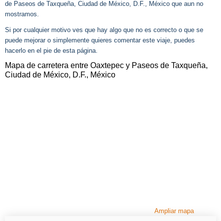
de Paseos de Taxqueña, Ciudad de México, D.F., México que aun no
mostramos.
Si por cualquier motivo ves que hay algo que no es correcto o que se
puede mejorar o simplemente quieres comentar este viaje, puedes
hacerlo en el pie de esta página.
Mapa de carretera entre Oaxtepec y Paseos de Taxqueña,
Ciudad de México, D.F., México
Ampliar mapa