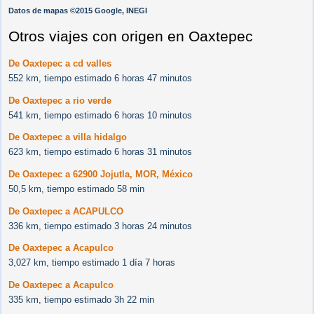
Datos de mapas ©2015 Google, INEGI
Otros viajes con origen en Oaxtepec
De Oaxtepec a cd valles
552 km, tiempo estimado 6 horas 47 minutos
De Oaxtepec a rio verde
541 km, tiempo estimado 6 horas 10 minutos
De Oaxtepec a villa hidalgo
623 km, tiempo estimado 6 horas 31 minutos
De Oaxtepec a 62900 Jojutla, MOR, México
50,5 km, tiempo estimado 58 min
De Oaxtepec a ACAPULCO
336 km, tiempo estimado 3 horas 24 minutos
De Oaxtepec a Acapulco
3,027 km, tiempo estimado 1 día 7 horas
De Oaxtepec a Acapulco
335 km, tiempo estimado 3h 22 min