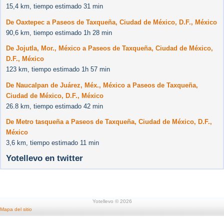
15,4 km, tiempo estimado 31 min
De Oaxtepec a Paseos de Taxqueña, Ciudad de México, D.F., México
90,6 km, tiempo estimado 1h 28 min
De Jojutla, Mor., México a Paseos de Taxqueña, Ciudad de México,
D.F., México
123 km, tiempo estimado 1h 57 min
De Naucalpan de Juárez, Méx., México a Paseos de Taxqueña,
Ciudad de México, D.F., México
26.8 km, tiempo estimado 42 min
De Metro tasqueña a Paseos de Taxqueña, Ciudad de México, D.F.,
México
3,6 km, tiempo estimado 11 min
Yotellevo en twitter
Yotellevo © 2026
Mapa del sitio