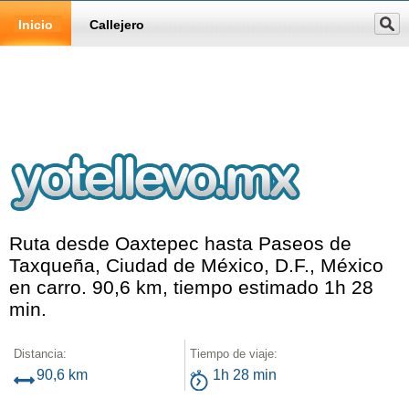
Inicio
Callejero
Ruta desde Oaxtepec hasta Paseos de
Taxqueña, Ciudad de México, D.F., México
en carro. 90,6 km, tiempo estimado 1h 28
min.
Distancia:
Tiempo de viaje:
90,6 km
1h 28 min