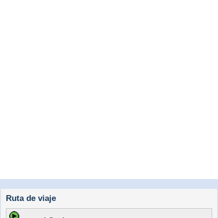
Ruta de viaje