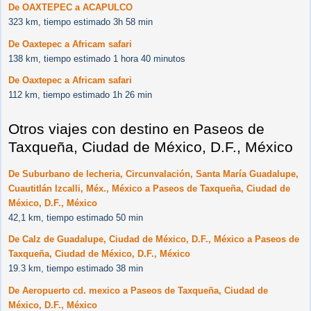
De OAXTEPEC a ACAPULCO
323 km, tiempo estimado 3h 58 min
De Oaxtepec a Africam safari
138 km, tiempo estimado 1 hora 40 minutos
De Oaxtepec a Africam safari
112 km, tiempo estimado 1h 26 min
Otros viajes con destino en Paseos de
Taxqueña, Ciudad de México, D.F., México
De Suburbano de lecheria, Circunvalación, Santa María Guadalupe,
Cuautitlán Izcalli, Méx., México a Paseos de Taxqueña, Ciudad de
México, D.F., México
42,1 km, tiempo estimado 50 min
De Calz de Guadalupe, Ciudad de México, D.F., México a Paseos de
Taxqueña, Ciudad de México, D.F., México
19.3 km, tiempo estimado 38 min
De Aeropuerto cd. mexico a Paseos de Taxqueña, Ciudad de
México, D.F., México