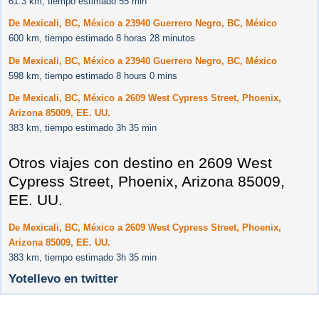
61.3 km, tiempo estimado 55 min
De Mexicali, BC, México a 23940 Guerrero Negro, BC, México
600 km, tiempo estimado 8 horas 28 minutos
De Mexicali, BC, México a 23940 Guerrero Negro, BC, México
598 km, tiempo estimado 8 hours 0 mins
De Mexicali, BC, México a 2609 West Cypress Street, Phoenix,
Arizona 85009, EE. UU.
383 km, tiempo estimado 3h 35 min
Otros viajes con destino en 2609 West
Cypress Street, Phoenix, Arizona 85009,
EE. UU.
De Mexicali, BC, México a 2609 West Cypress Street, Phoenix,
Arizona 85009, EE. UU.
383 km, tiempo estimado 3h 35 min
Yotellevo en twitter