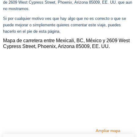
de 2609 West Cypress Street, Phoenix, Arizona 85009, EE. UU. que aun
no mostramos.
Si por cualquier motivo ves que hay algo que no es correcto o que se
puede mejorar o simplemente quieres comentar este viaje, puedes
hacerlo en el pie de esta página.
Mapa de carretera entre Mexicali, BC, México y 2609 West
Cypress Street, Phoenix, Arizona 85009, EE. UU.
Ampliar mapa