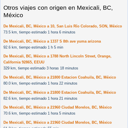
Otros viajes con origen en Mexicali, BC,
México
De Mexicali, BC, México a 10, San Luis Río Colorado, SON, México
73.5 km, tiempo estimado 1 hora 6 minutos
De Mexicali, BC, México a 1337 S 8th ave yuma arizona
92.6 km, tiempo estimado 1 h 5 min
De Mexicali, BC, México a 1788 North Lincoln Street, Orange,
California 92865, EEUU
329 km, tiempo estimado 3 horas 18 minutos
De Mexicali, BC, México a 21800 Estacion Coahuila, BC, México
80.0 km, tiempo estimado 1 hora 22 minutos
De Mexicali, BC, México a 21800 Estacion Coahuila, BC, México
82.6 km, tiempo estimado 1 hora 21 minutos
De Mexicali, BC, México a 21960 Ciudad Morelos, BC, México
70.6 km, tiempo estimado 1 hora 5 minutos
De Mexicali, BC, México a 21960 Ciudad Morelos, BC, México