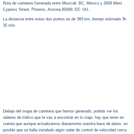
Ruta de carretera Generada entre Mexicali, BC, México y 2609 West
Cypress Street, Phoenix, Arizona 85009, EE. UU..
La distancia entre estos dos puntos es de 383 km, tiempo estimado 3h
35 min.
Debajo del mapa de carretera que hemos generado, podrás ver los
radares de tráfico que te vas a encontrar en tu viaje, hay que tener en
cuenta que aunque actualizamos diariamente nuestra base de datos, es
posible que se halla instalado algún radar de control de velocidad cerca