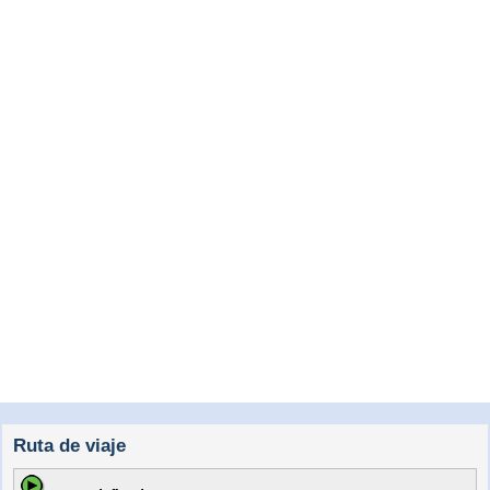
Ruta de viaje