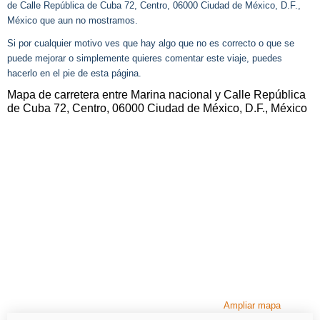
de Calle República de Cuba 72, Centro, 06000 Ciudad de México, D.F.,
México que aun no mostramos.
Si por cualquier motivo ves que hay algo que no es correcto o que se
puede mejorar o simplemente quieres comentar este viaje, puedes
hacerlo en el pie de esta página.
Mapa de carretera entre Marina nacional y Calle República
de Cuba 72, Centro, 06000 Ciudad de México, D.F., México
Ampliar mapa