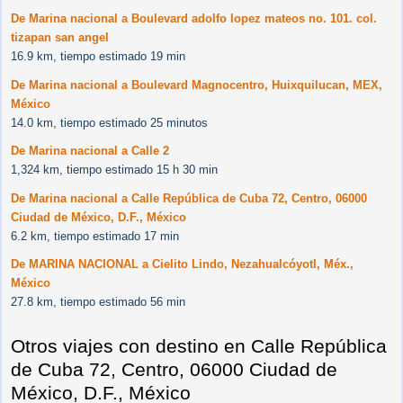
De Marina nacional a Boulevard adolfo lopez mateos no. 101. col.
tizapan san angel
16.9 km, tiempo estimado 19 min
De Marina nacional a Boulevard Magnocentro, Huixquilucan, MEX,
México
14.0 km, tiempo estimado 25 minutos
De Marina nacional a Calle 2
1,324 km, tiempo estimado 15 h 30 min
De Marina nacional a Calle República de Cuba 72, Centro, 06000
Ciudad de México, D.F., México
6.2 km, tiempo estimado 17 min
De MARINA NACIONAL a Cielito Lindo, Nezahualcóyotl, Méx.,
México
27.8 km, tiempo estimado 56 min
Otros viajes con destino en Calle República
de Cuba 72, Centro, 06000 Ciudad de
México, D.F., México