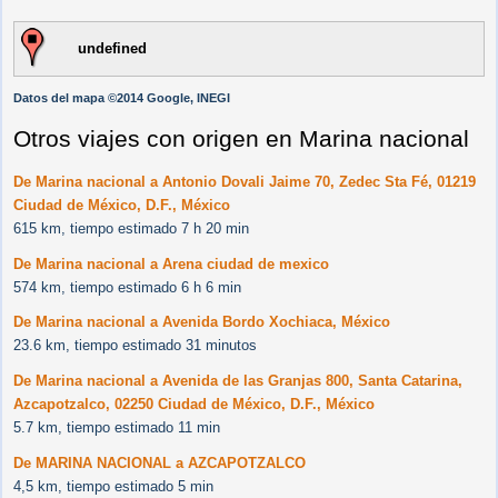
undefined
Datos del mapa ©2014 Google, INEGI
Otros viajes con origen en Marina nacional
De Marina nacional a Antonio Dovali Jaime 70, Zedec Sta Fé, 01219
Ciudad de México, D.F., México
615 km, tiempo estimado 7 h 20 min
De Marina nacional a Arena ciudad de mexico
574 km, tiempo estimado 6 h 6 min
De Marina nacional a Avenida Bordo Xochiaca, México
23.6 km, tiempo estimado 31 minutos
De Marina nacional a Avenida de las Granjas 800, Santa Catarina,
Azcapotzalco, 02250 Ciudad de México, D.F., México
5.7 km, tiempo estimado 11 min
De MARINA NACIONAL a AZCAPOTZALCO
4,5 km, tiempo estimado 5 min