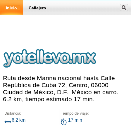
Inicio
Callejero
Ruta desde Marina nacional hasta Calle
República de Cuba 72, Centro, 06000
Ciudad de México, D.F., México en carro.
6.2 km, tiempo estimado 17 min.
Distancia:
Tiempo de viaje:
6.2 km
17 min