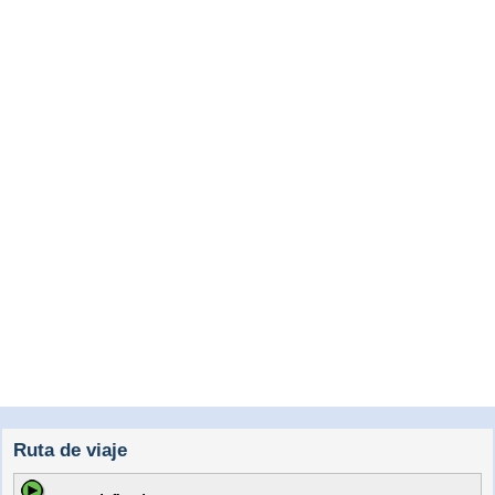
Ruta de viaje