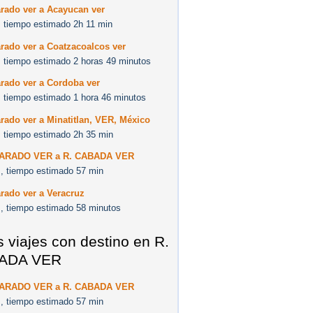
rado ver a Acayucan ver
 tiempo estimado 2h 11 min
rado ver a Coatzacoalcos ver
 tiempo estimado 2 horas 49 minutos
rado ver a Cordoba ver
 tiempo estimado 1 hora 46 minutos
rado ver a Minatitlan, VER, México
 tiempo estimado 2h 35 min
VARADO VER a R. CABADA VER
, tiempo estimado 57 min
rado ver a Veracruz
, tiempo estimado 58 minutos
s viajes con destino en R.
ADA VER
VARADO VER a R. CABADA VER
, tiempo estimado 57 min