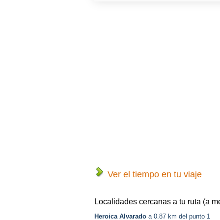
Ver el tiempo en tu viaje
Localidades cercanas a tu ruta (a m
Heroica Alvarado
a 0.87 km del punto 1